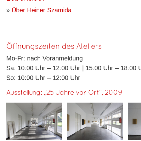
»
Über Heiner Szamida
Öffnungszeiten des Ateliers
Mo-Fr: nach Voranmeldung
Sa: 10:00 Uhr – 12:00 Uhr | 15:00 Uhr – 18:00 
So: 10:00 Uhr – 12:00 Uhr
Ausstellung: „25 Jahre vor Ort“, 2009